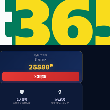
|
返回校园网
设为首页
载专区
便民邮箱
2026年8月9日 星期日
可直接升本名单的公示
01