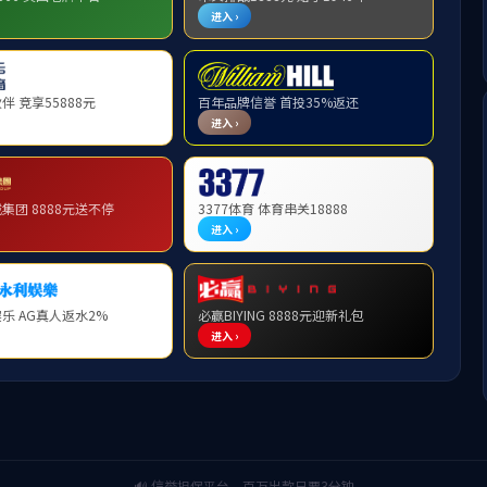
4年全区普通专升本招生工作的通知》（桂教高教〔2024〕14号）
4〕8号）的相关要求，现将我校高职学生不占下达计划指标可直
，请以书面形式，并署真实姓名和联系方式，于2024年4月9日前送
电话：0771-5663403。
65英国上市公司365,英国正
4年4月1日
（
28
人）
人）
卢
冰
唐燕艳
白露潞
李丽诗
林
麟
陈诗微