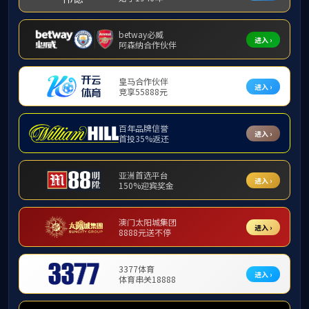
校门
英国上市公司365英国上市公司